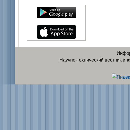
Инфор
Научно-технический вестник ин