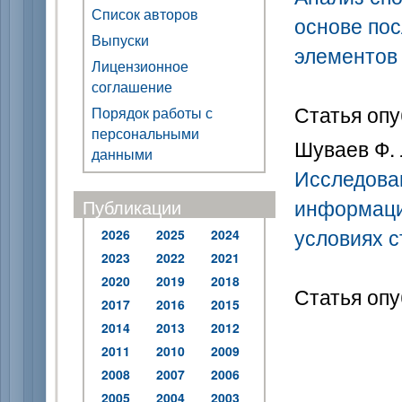
Список авторов
основе по
Выпуски
элементов
Лицензионное
соглашение
Статья опу
Порядок работы с
персональными
Шуваев Ф. 
данными
Исследова
информаци
Публикации
условиях с
2026
2025
2024
2023
2022
2021
2020
2019
2018
Статья опу
2017
2016
2015
2014
2013
2012
2011
2010
2009
2008
2007
2006
2005
2004
2003