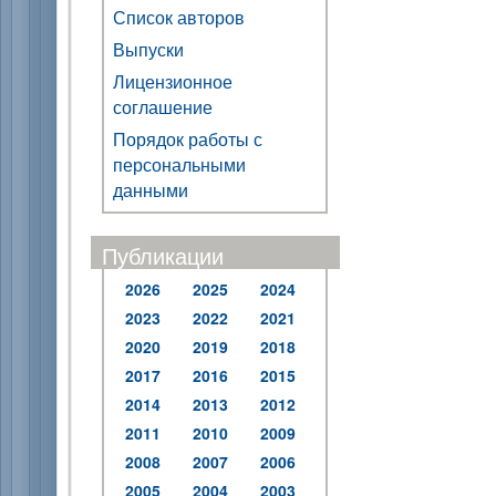
Список авторов
Выпуски
Лицензионное
соглашение
Порядок работы с
персональными
данными
Публикации
2026
2025
2024
2023
2022
2021
2020
2019
2018
2017
2016
2015
2014
2013
2012
2011
2010
2009
2008
2007
2006
2005
2004
2003