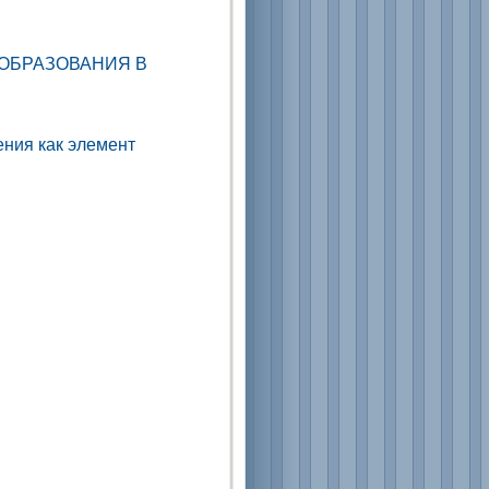
ОБРАЗОВАНИЯ В
ения как элемент