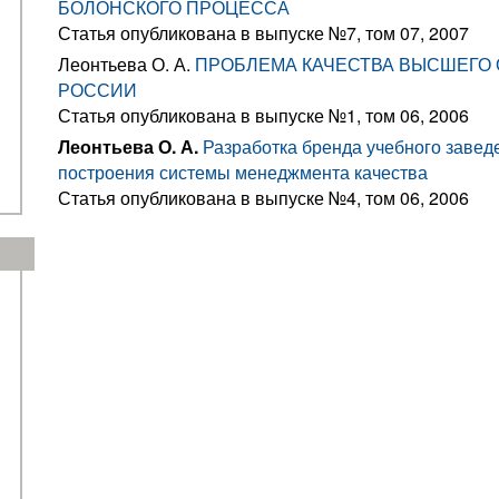
БОЛОНСКОГО ПРОЦЕССА
Статья опубликована в выпуске №7, том 07, 2007
Леонтьева О. А.
ПРОБЛЕМА КАЧЕСТВА ВЫСШЕГО 
РОССИИ
Статья опубликована в выпуске №1, том 06, 2006
Леонтьева О. А.
Разработка бренда учебного завед
построения системы менеджмента качества
Статья опубликована в выпуске №4, том 06, 2006