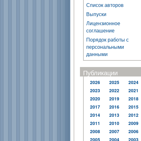
Список авторов
Выпуски
Лицензионное
соглашение
Порядок работы с
персональными
данными
Публикации
2026
2025
2024
2023
2022
2021
2020
2019
2018
2017
2016
2015
2014
2013
2012
2011
2010
2009
2008
2007
2006
2005
2004
2003