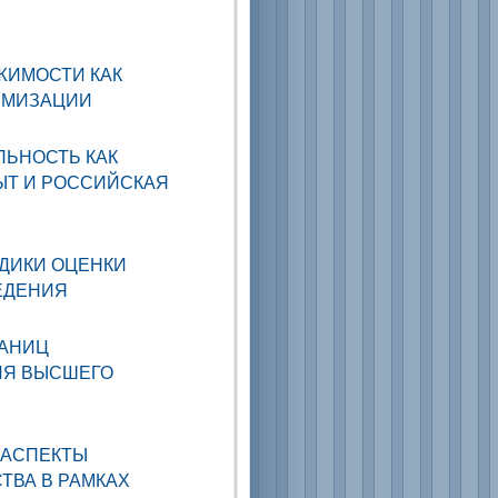
ЖИМОСТИ КАК
ИМИЗАЦИИ
ЛЬНОСТЬ КАК
ЫТ И РОССИЙСКАЯ
ДИКИ ОЦЕНКИ
ЕДЕНИЯ
РАНИЦ
ИЯ ВЫСШЕГО
 АСПЕКТЫ
ТВА В РАМКАХ