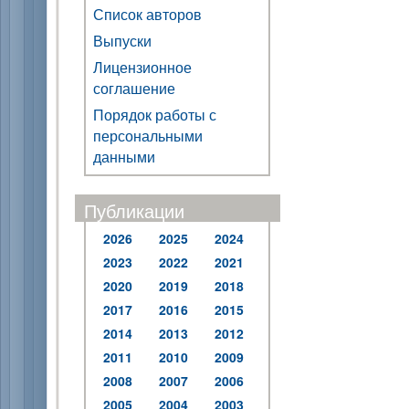
Список авторов
Выпуски
Лицензионное
соглашение
Порядок работы с
персональными
данными
Публикации
2026
2025
2024
2023
2022
2021
2020
2019
2018
2017
2016
2015
2014
2013
2012
2011
2010
2009
2008
2007
2006
2005
2004
2003