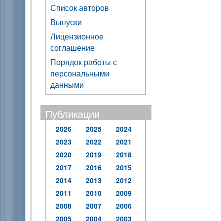
Список авторов
Выпуски
Лицензионное
соглашение
Порядок работы с
персональными
данными
Публикации
2026
2025
2024
2023
2022
2021
2020
2019
2018
2017
2016
2015
2014
2013
2012
2011
2010
2009
2008
2007
2006
2005
2004
2003