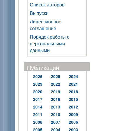
Список авторов
Выпуски
Лицензионное
соглашение
Порядок работы с
персональными
данными
Публикации
2026
2025
2024
2023
2022
2021
2020
2019
2018
2017
2016
2015
2014
2013
2012
2011
2010
2009
2008
2007
2006
2005
2004
2003