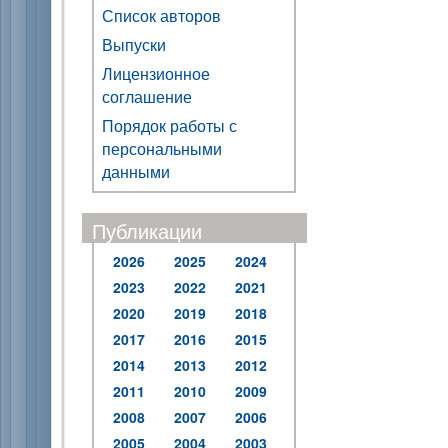
Список авторов
Выпуски
Лицензионное
соглашение
Порядок работы с
персональными
данными
Публикации
2026
2025
2024
2023
2022
2021
2020
2019
2018
2017
2016
2015
2014
2013
2012
2011
2010
2009
2008
2007
2006
2005
2004
2003