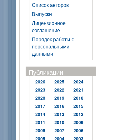
Список авторов
Выпуски
Лицензионное
соглашение
Порядок работы с
персональными
данными
Публикации
2026
2025
2024
2023
2022
2021
2020
2019
2018
2017
2016
2015
2014
2013
2012
2011
2010
2009
2008
2007
2006
2005
2004
2003