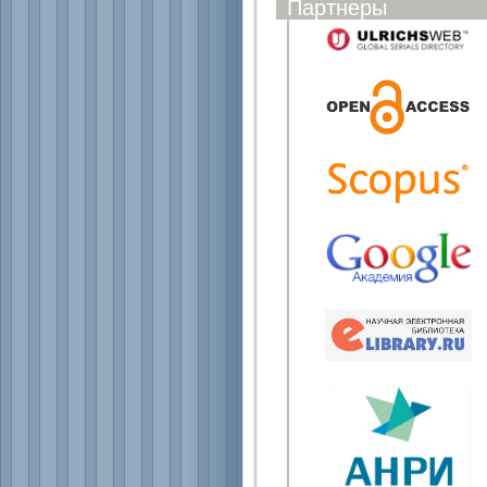
Партнеры