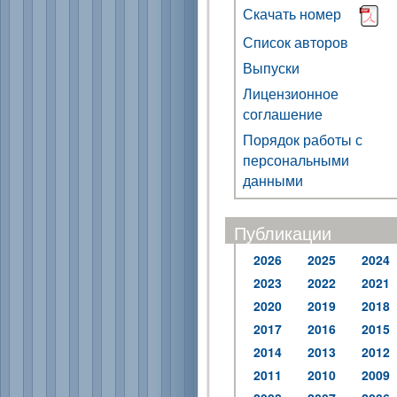
Скачать номер
Список авторов
Выпуски
Лицензионное
соглашение
Порядок работы с
персональными
данными
Публикации
2026
2025
2024
2023
2022
2021
2020
2019
2018
2017
2016
2015
2014
2013
2012
2011
2010
2009