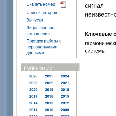
сигнал 
Скачать номер
Список авторов
неизвестно
Выпуски
Лицензионное
Ключевые с
соглашение
Порядок работы с
гармоничес
персональными
системы
данными
Публикации
2026
2025
2024
2023
2022
2021
2020
2019
2018
2017
2016
2015
2014
2013
2012
2011
2010
2009