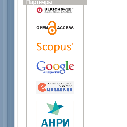
Партнеры