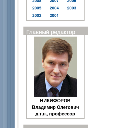
2008
2007
2006
2005
2004
2003
2002
2001
Главный редактор
НИКИФОРОВ
Владимир Олегович
д.т.н., профессор