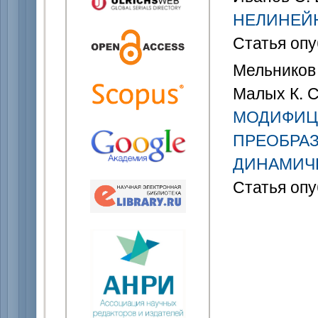
НЕЛИНЕЙ
Статья опу
Мельников Г
Малых К. 
МОДИФИЦ
ПРЕОБРА
ДИНАМИЧ
Статья опу