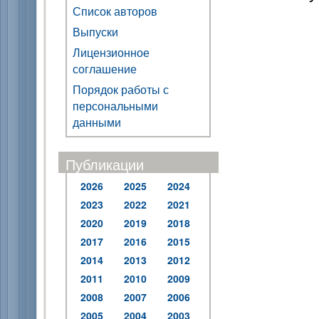
Список авторов
Выпуски
Лицензионное
соглашение
Порядок работы с
персональными
данными
Публикации
2026
2025
2024
2023
2022
2021
2020
2019
2018
2017
2016
2015
2014
2013
2012
2011
2010
2009
2008
2007
2006
2005
2004
2003