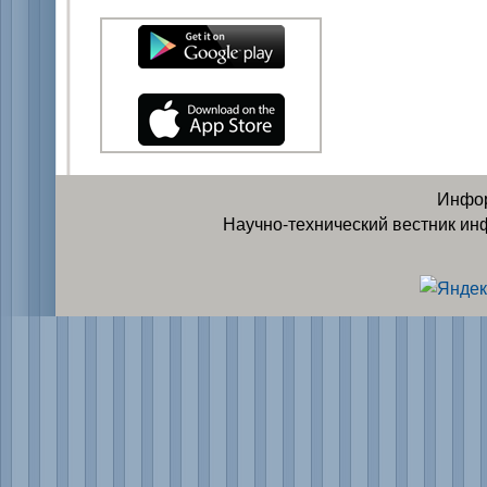
Инфор
Научно-технический вестник ин