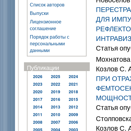
Список авторов
ПЕРЕСТРА
Выпуски
ДЛЯ ИМПУ
Лицензионное
РЕФЛЕКТО
соглашение
Порядок работы с
ИНТРАВИ
персональными
Статья опу
данными
Мохнатова О
Публикации
Козлов С. 
2026
2025
2024
ПРИ ОТРА
2023
2022
2021
ФЕМТОСЕ
2020
2019
2018
МОЩНОС
2017
2016
2015
Статья опу
2014
2013
2012
2011
2010
2009
Столповская
2008
2007
2006
Козлов С. 
2005
2004
2003