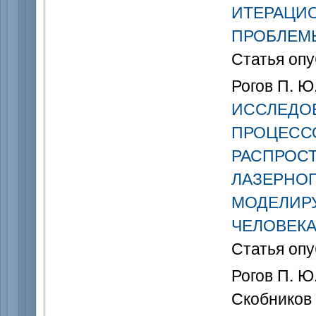
ИТЕРАЦИ
ПРОБЛЕМЫ
Статья опу
Рогов П. Ю.
ИССЛЕДО
ПРОЦЕСС
РАСПРОС
ЛАЗЕРНОГ
МОДЕЛИР
ЧЕЛОВЕК
Статья опу
Рогов П. Ю
Скобников 