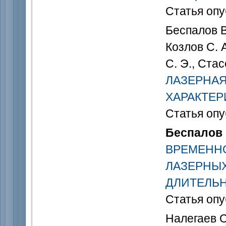
Статья опу
Беспалов В
Козлов С. А
С. Э., Стас
ЛАЗЕРНАЯ
ХАРАКТЕР
Статья опу
Беспалов В
ВРЕМЕНН
ЛАЗЕРНЫ
ДЛИТЕЛЬ
Статья опу
Налегаев С.