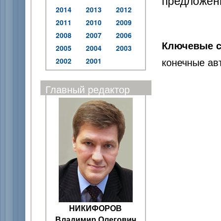
предложенн
2014
2013
2012
2011
2010
2009
2008
2007
2006
Ключевые с
2005
2004
2003
конечные ав
2002
2001
Главный редактор
НИКИФОРОВ
Владимир Олегович