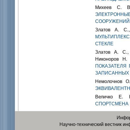
Михеев С. В
ЭЛЕКТРОН
СООРУЖЕНИЙ
Златов А. С.
МУЛЬТИПЛЕКС
СТЕКЛЕ
Златов А. С.
Никоноров Н
ПОКАЗАТЕЛЯ
ЗАПИСАННЫХ 
Немолочнов О
ЭКВИВАЛЕНТН
Величко Е.
СПОРТСМЕНА 
Инфор
Научно-технический вестник ин