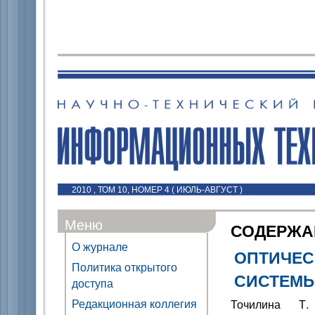
2010 , ТОМ 10, НОМЕР 4 ( ИЮЛЬ-АВГУСТ )
Меню
СОДЕРЖА
О журнале
ОПТИЧЕС
Политика открытого
СИСТЕМЫ
доступа
Редакционная коллегия
Точилина 