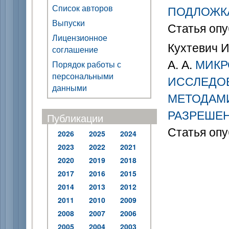
Список авторов
ПОДЛОЖК
Выпуски
Статья опу
Лицензионное
Кухтевич И.
соглашение
А. А.
МИКР
Порядок работы с
персональными
ИССЛЕДО
данными
МЕТОДАМ
РАЗРЕШЕ
Публикации
Статья опу
2026
2025
2024
2023
2022
2021
2020
2019
2018
2017
2016
2015
2014
2013
2012
2011
2010
2009
2008
2007
2006
2005
2004
2003