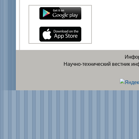
Инфор
Научно-технический вестник ин